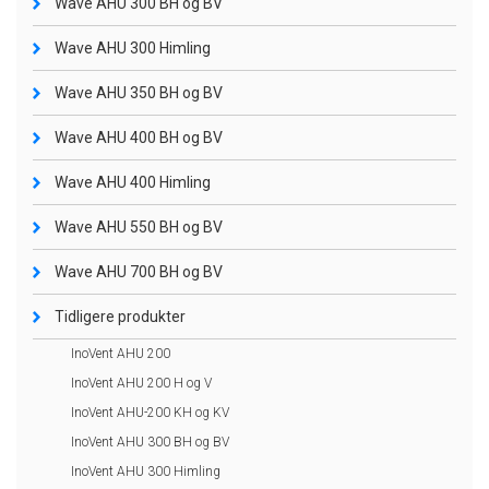
Wave AHU 300 BH og BV
Wave AHU 300 Himling
Wave AHU 350 BH og BV
Wave AHU 400 BH og BV
Wave AHU 400 Himling
Wave AHU 550 BH og BV
Wave AHU 700 BH og BV
Tidligere produkter
InoVent AHU 200
InoVent AHU 200 H og V
InoVent AHU-200 KH og KV
InoVent AHU 300 BH og BV
InoVent AHU 300 Himling