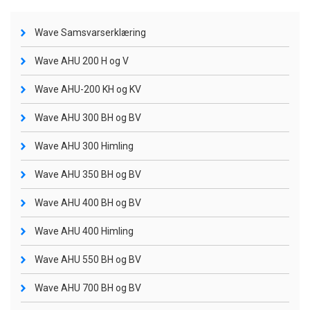
Wave Samsvarserklæring
Wave AHU 200 H og V
Wave AHU-200 KH og KV
Wave AHU 300 BH og BV
Wave AHU 300 Himling
Wave AHU 350 BH og BV
Wave AHU 400 BH og BV
Wave AHU 400 Himling
Wave AHU 550 BH og BV
Wave AHU 700 BH og BV