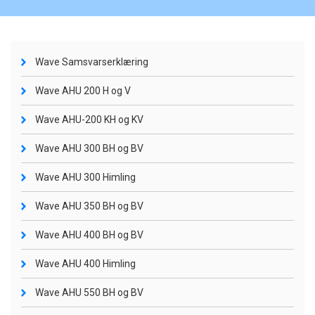
Wave Samsvarserklæring
Wave AHU 200 H og V
Wave AHU-200 KH og KV
Wave AHU 300 BH og BV
Wave AHU 300 Himling
Wave AHU 350 BH og BV
Wave AHU 400 BH og BV
Wave AHU 400 Himling
Wave AHU 550 BH og BV