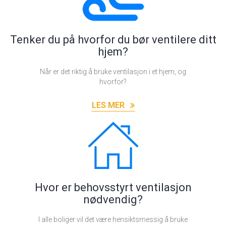
Tenker du på hvorfor du bør ventilere ditt
hjem?
Når er det riktig å bruke ventilasjon i et hjem, og
hvorfor?
LES MER
Hvor er behovsstyrt ventilasjon
nødvendig?
I alle boliger vil det være hensiktsmessig å bruke