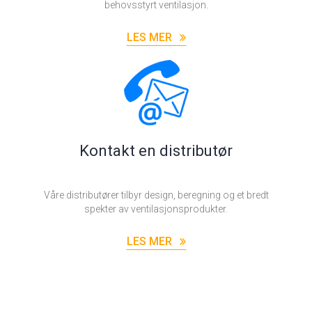
behovsstyrt ventilasjon.
LES MER
Kontakt en distributør
Våre distributører tilbyr design, beregning og et bredt
spekter av ventilasjonsprodukter.
LES MER