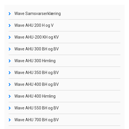
Wave Samsvarserklæring
Wave AHU 200 H og V
Wave AHU-200 KH og KV
Wave AHU 300 BH og BV
Wave AHU 300 Himling
Wave AHU 350 BH og BV
Wave AHU 400 BH og BV
Wave AHU 400 Himling
Wave AHU 550 BH og BV
Wave AHU 700 BH og BV